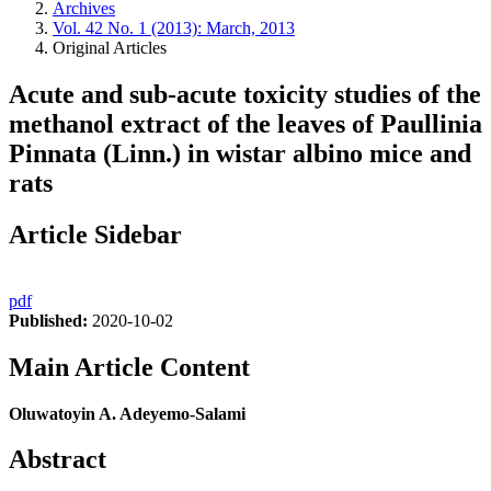
Archives
Vol. 42 No. 1 (2013): March, 2013
Original Articles
Acute and sub-acute toxicity studies of the
methanol extract of the leaves of Paullinia
Pinnata (Linn.) in wistar albino mice and
rats
Article Sidebar
pdf
Published:
2020-10-02
Main Article Content
Oluwatoyin A. Adeyemo-Salami
Abstract