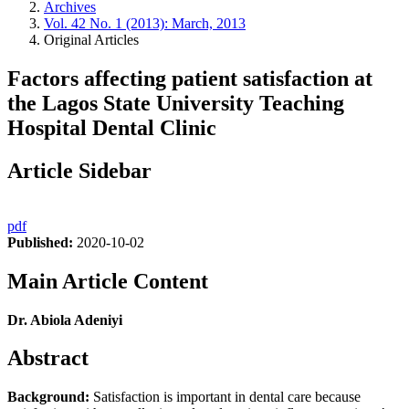
Archives
Vol. 42 No. 1 (2013): March, 2013
Original Articles
Factors affecting patient satisfaction at
the Lagos State University Teaching
Hospital Dental Clinic
Article Sidebar
pdf
Published:
2020-10-02
Main Article Content
Dr. Abiola Adeniyi
Abstract
Background:
Satisfaction is important in dental care because