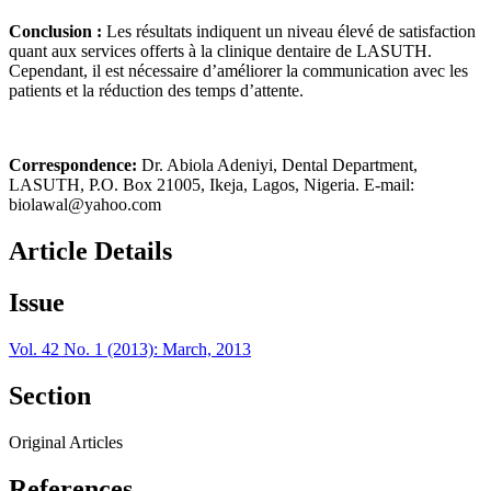
Conclusion :
Les résultats indiquent un niveau élevé de satisfaction
quant aux services offerts à la clinique dentaire de LASUTH.
Cependant, il est nécessaire d’améliorer la communication avec les
patients et la réduction des temps d’attente.
Correspondence:
Dr. Abiola Adeniyi, Dental Department,
LASUTH, P.O. Box 21005, Ikeja, Lagos, Nigeria. E-mail:
biolawal@yahoo.com
Article Details
Issue
Vol. 42 No. 1 (2013): March, 2013
Section
Original Articles
References